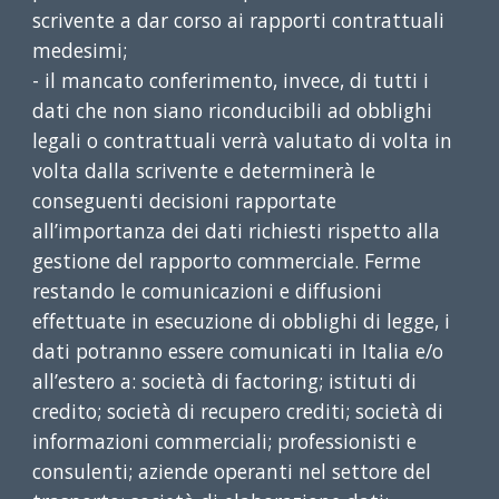
scrivente a dar corso ai rapporti contrattuali
medesimi;
- il mancato conferimento, invece, di tutti i
dati che non siano riconducibili ad obblighi
legali o contrattuali verrà valutato di volta in
volta dalla scrivente e determinerà le
conseguenti decisioni rapportate
all’importanza dei dati richiesti rispetto alla
gestione del rapporto commerciale. Ferme
restando le comunicazioni e diffusioni
effettuate in esecuzione di obblighi di legge, i
dati potranno essere comunicati in Italia e/o
all’estero a: società di factoring; istituti di
credito; società di recupero crediti; società di
informazioni commerciali; professionisti e
consulenti; aziende operanti nel settore del