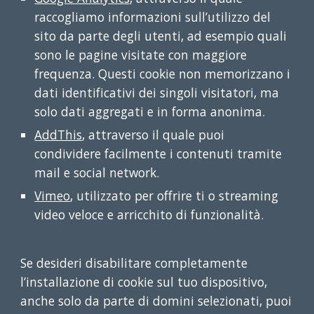
raccogliamo informazioni sull’utilizzo del
sito da parte degli utenti, ad esempio quali
sono le pagine visitate con maggiore
frequenza. Questi cookie non memorizzano i
dati identificativi dei singoli visitatori, ma
solo dati aggregati e in forma anonima.
AddThis
, attraverso il quale puoi
condividere facilmente i contenuti tramite
mail e social network.
Vimeo
, utilizzato per offrire ti o streaming
video veloce e arricchito di funzionalità.
Se desideri disabilitare completamente
l’installazione di cookie sul tuo dispositivo,
anche solo da parte di domini selezionati, puoi