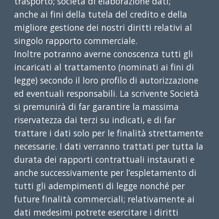
trasporto; società di elaborazione dati;
anche ai fini della tutela del credito e della
migliore gestione dei nostri diritti relativi al
singolo rapporto commerciale.
Inoltre potranno averne conoscenza tutti gli
incaricati al trattamento (nominati ai fini di
legge) secondo il loro profilo di autorizzazione
ed eventuali responsabili. La scrivente Società
si premunirà di far garantire la massima
riservatezza dai terzi su indicati, e di far
trattare i dati solo per le finalità strettamente
necessarie. I dati verranno trattati per tutta la
durata dei rapporti contrattuali instaurati e
anche successivamente per l’espletamento di
tutti gli adempimenti di legge nonché per
future finalità commerciali; relativamente ai
dati medesimi potrete esercitare i diritti