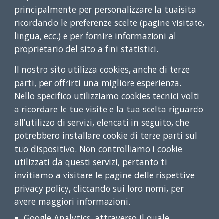
principalmente per personalizzare la tuaisita
ricordando le preferenze scelte (pagine visitate,
lingua, ecc.) e per fornire informazioni al
proprietario del sito a fini statistici.
Il nostro sito utilizza cookies, anche di terze
parti, per offrirti una migliore esperienza.
Nello specifico utilizziamo cookies tecnici volti
a ricordare le tue visite e la tua scelta riguardo
all’utilizzo di servizi, elencati in seguito, che
potrebbero installare cookie di terze parti sul
tuo dispositivo. Non controlliamo i cookie
utilizzati da questi servizi, pertanto ti
invitiamo a visitare le pagine delle rispettive
privacy policy, cliccando sui loro nomi, per
avere maggiori informazioni.
Google Analytics
, attraverso il quale