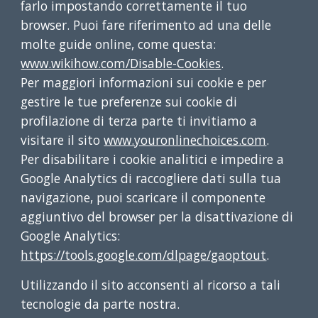
farlo impostando correttamente il tuo
browser. Puoi fare riferimento ad una delle
molte guide online, come questa:
www.wikihow.com/Disable-Cookies
.
Per maggiori informazioni sui cookie e per
gestire le tue preferenze sui cookie di
profilazione di terza parte ti invitiamo a
visitare il sito
www.youronlinechoices.com
.
Per disabilitare i cookie analitici e impedire a
Google Analytics di raccogliere dati sulla tua
navigazione, puoi scaricare il componente
aggiuntivo del browser per la disattivazione di
Google Analytics:
https://tools.google.com/dlpage/gaoptout
.
Utilizzando il sito acconsenti al ricorso a tali
tecnologie da parte nostra.