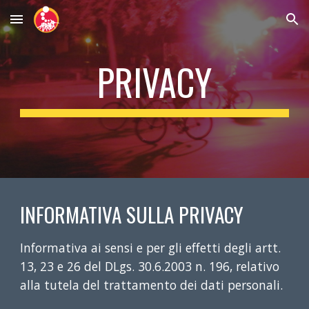
Skip to main content
Skip to navigation
PRIVACY
INFORMATIVA SULLA PRIVACY
Informativa ai sensi e per gli effetti degli artt.
13, 23 e 26 del DLgs. 30.6.2003 n. 196, relativo
alla tutela del trattamento dei dati personali.