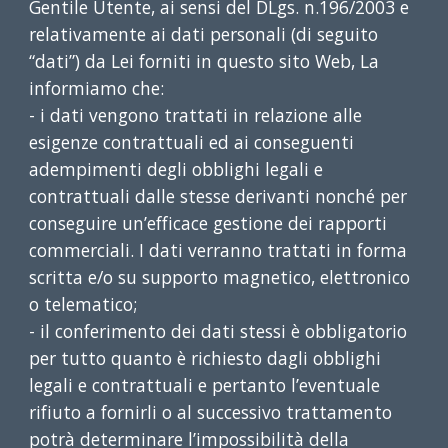
Gentile Utente, ai sensi del DLgs. n.196/2003 e
relativamente ai dati personali (di seguito
“dati”) da Lei forniti in questo sito Web, La
informiamo che:
- i dati vengono trattati in relazione alle
esigenze contrattuali ed ai conseguenti
adempimenti degli obblighi legali e
contrattuali dalle stesse derivanti nonché per
conseguire un’efficace gestione dei rapporti
commerciali. I dati verranno trattati in forma
scritta e/o su supporto magnetico, elettronico
o telematico;
- il conferimento dei dati stessi è obbligatorio
per tutto quanto è richiesto dagli obblighi
legali e contrattuali e pertanto l’eventuale
rifiuto a fornirli o al successivo trattamento
potrà determinare l’impossibilità della