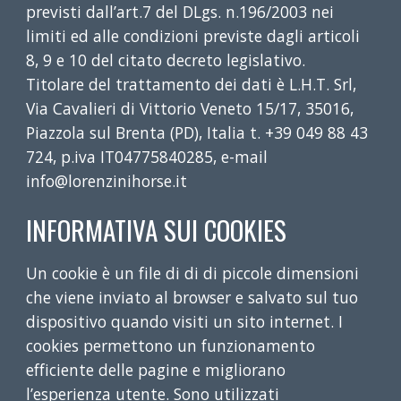
previsti dall’art.7 del DLgs. n.196/2003 nei
limiti ed alle condizioni previste dagli articoli
8, 9 e 10 del citato decreto legislativo.
Titolare del trattamento dei dati è L.H.T. Srl,
Via Cavalieri di Vittorio Veneto 15/17, 35016,
Piazzola sul Brenta (PD), Italia t. +39 049 88 43
724, p.iva IT04775840285, e-mail
info@lorenzinihorse.it
INFORMATIVA SUI COOKIES
Un cookie è un file di di di piccole dimensioni
che viene inviato al browser e salvato sul tuo
dispositivo quando visiti un sito internet. I
cookies permettono un funzionamento
efficiente delle pagine e migliorano
l’esperienza utente. Sono utilizzati