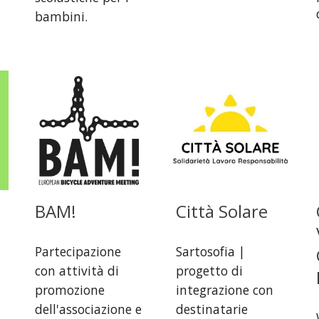
bambini.
BAM!
Città Solare
Partecipazione
Sartosofia |
con attività di
progetto di
promozione
integrazione con
dell'associazione e
destinatarie