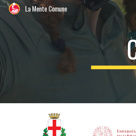
La Mente Comune
Sk