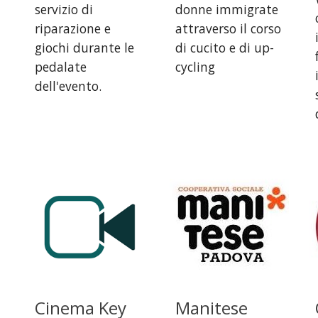
servizio di
donne immigrate
riparazione e
attraverso il corso
giochi durante le
di cucito e di up-
pedalate
cycling
dell'evento.
Cinema Key
Manitese