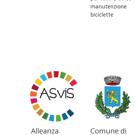
manutenzione
biciclette
Alleanza
Comune di