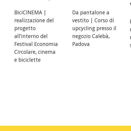
BiciCINEMA |
Da pantalone a
realizzazione del
vestito | Corso di
progetto
upcycling presso il
all’interno del
negozio Calebà,
Festival Economia
Padova
Circolare, cinema
e biciclette