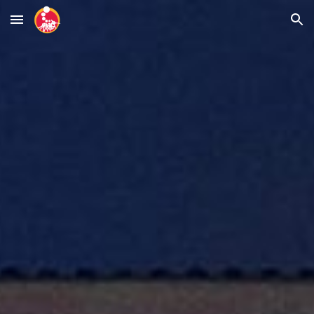
Skip to main content
Skip to navigation