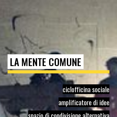
LA MENTE COMUNE
c
iclofficina sociale
amplificatore di idee
spazio di condivisione alternativa